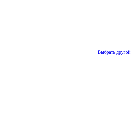
Выбрать другой