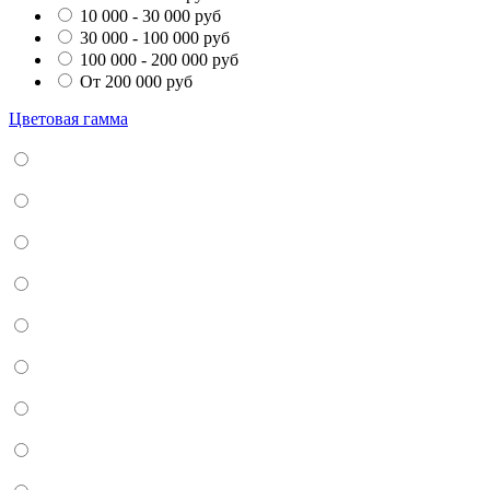
10 000 - 30 000 руб
30 000 - 100 000 руб
100 000 - 200 000 руб
От 200 000 руб
Цветовая гамма