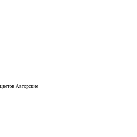
Авторские