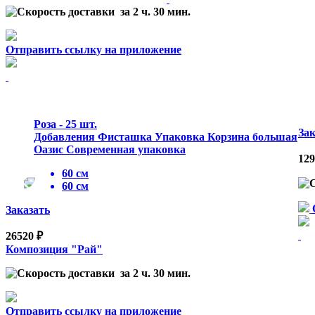
за 2 ч. 30 мин.
Отправить ссылку на приложение
Роза - 25 шт.
Зак
Добавления Фисташка Упаковка Корзина большая
Оазис Современная упаковка
129
60 см
60 см
Заказать
26520 ₽
Композиция "Рай"
за 2 ч. 30 мин.
Отправить ссылку на приложение